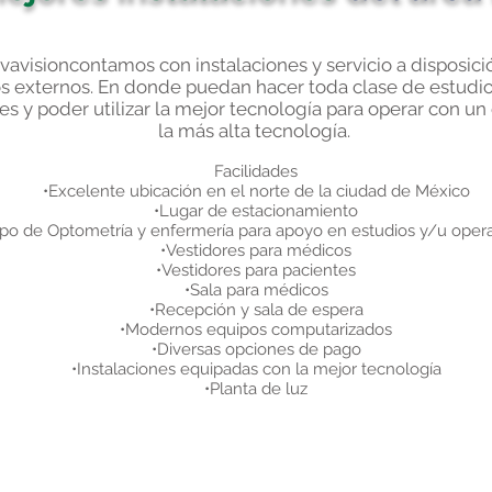
avisioncontamos con instalaciones y servicio a disposici
 externos. En donde puedan hacer toda clase de estudio
es y poder utilizar la mejor tecnología para operar con un
la más alta tecnología.
Facilidades
•Excelente ubicación en el norte de la ciudad de México
•Lugar de estacionamiento
po de Optometría y enfermería para apoyo en estudios y/u oper
•Vestidores para médicos
•Vestidores para pacientes
•Sala para médicos
•Recepción y sala de espera
•Modernos equipos computarizados
•Diversas opciones de pago
•Instalaciones equipadas con la mejor tecnología
•Planta de luz