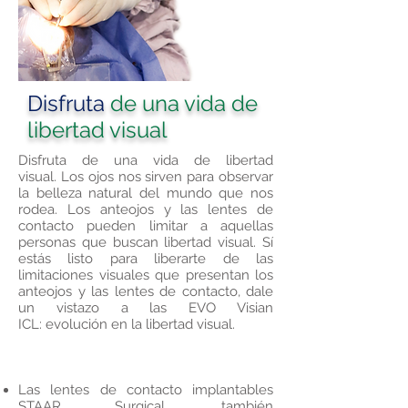
Disfruta
de una vida de
libertad visual
Disfruta de una vida de libertad
visual. Los ojos nos sirven para observar
la belleza natural del mundo que nos
rodea. Los anteojos y las lentes de
contacto pueden limitar a aquellas
personas que buscan libertad visual. Sí
estás listo para liberarte de las
limitaciones visuales que presentan los
anteojos y las lentes de contacto, dale
un vistazo a las EVO Visian
ICL: evolución en la libertad visual.
Las lentes de contacto implantables
STAAR Surgical, también