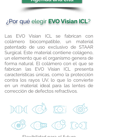
¿Por qué
elegir
EVO Visian ICL
?
Las EVO Visian ICL se fabrican con
colámero biocompatible, un material
patentado de uso exclusivo de STAAR
Surgical. Este material contiene colágeno,
un elemento que el organismo genera de
forma natural. El colámero con el que se
fabrican las EVO Visian ICL presenta
características únicas, como la protección
contra los rayos UV, lo que lo convierte
en un material ideal para las lentes de
corrección de defectos refractivos.