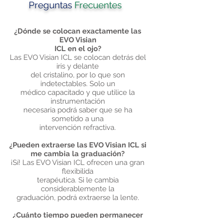
Preguntas
Frecuentes
¿Dónde se colocan exactamente las
EVO Visian
ICL en el ojo?
Las EVO Visian ICL se colocan detrás del
iris y delante
del cristalino, por lo que son
indetectables. Solo un
médico capacitado y que utilice la
instrumentación
necesaria podrá saber que se ha
sometido a una
intervención refractiva.
¿Pueden extraerse las EVO Visian ICL si
me cambia la graduación?
¡Sí! Las EVO Visian ICL ofrecen una gran
flexibilida
terapéutica. Si le cambia
considerablemente la
graduación, podrá extraerse la lente.
¿Cuánto tiempo pueden permanecer