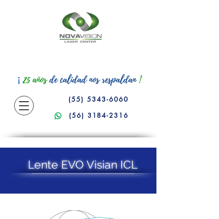
(55) 5343-6060
(56) 3184-2316
Lente EVO Visian ICL