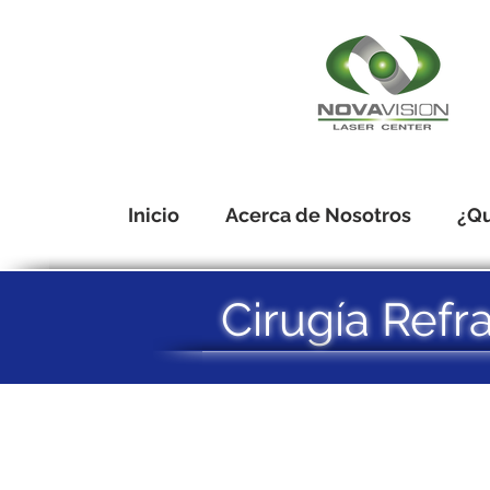
Inicio
Acerca de Nosotros
¿Qu
Cirugía Refra