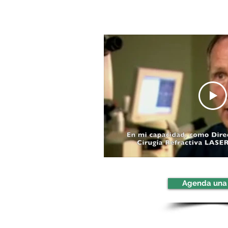
Agenda una 