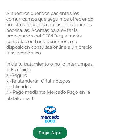
A nuestros queridos pacientes les
comunicamos que seguimos ofreciendo
nuestros servicios con las precauciones
necesarias. Además para evitar la
propagación del
COVID-19
a través
consultas en línea ponemos a su
disposición consultas online a un precio
más económico.
Inicia tu tratamiento o no lo interrumpas.
1.-Es rápido
2.-Seguro
3.-Te atenderán Oftalmólogos
certificados
4.- Pago mediante Mercado Pago en la
plataforma ⬇️
Paga Aquí